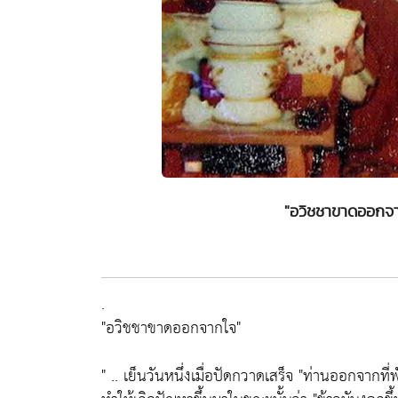
"อวิชชาขาดออกจา
.
"อวิชชาขาดออกจากใจ"
" .. เย็นวันหนึ่งเมื่อปัดกวาดเสร็จ "ท่านออกจากที