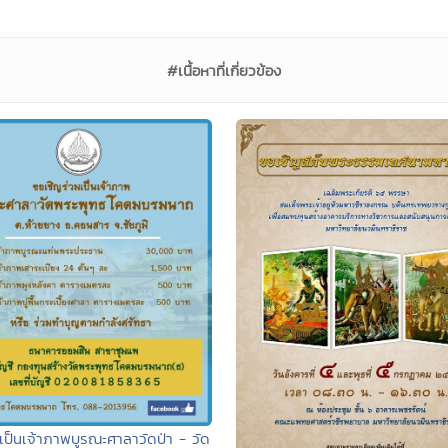
#เนื้อหาที่เกี่ยวข้อง
เป็นเจ้าภาพบูรณะศาลาวัดป่า - วัด