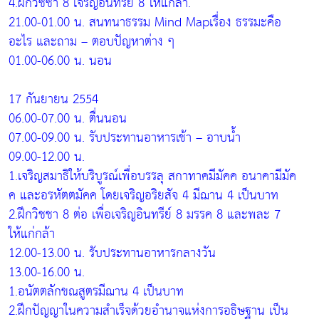
4.ฝึกวิชชา 8 เจริญอินทรีย์ 8 ให้แกล้า.
21.00-01.00 น. สนทนาธรรม Mind Mapเรื่อง ธรรมะคือ
อะไร และถาม – ตอบปัญหาต่าง ๆ
01.00-06.00 น. นอน
17 กันยายน 2554
06.00-07.00 น. ตื่นนอน
07.00-09.00 น. รับประทานอาหารเช้า – อาบน้ำ
09.00-12.00 น.
1.เจริญสมาธิให้บริบูรณ์เพื่อบรรลุ สกาทาคมีมัคค อนาคามีมัค
ค และอรหัตตมัคค โดยเจริญอริยสัจ 4 มีฌาน 4 เป็นบาท
2.ฝึกวิชชา 8 ต่อ เพื่อเจริญอินทรีย์ 8 มรรค 8 และพละ 7
ให้แก่กล้า
12.00-13.00 น. รับประทานอาหารกลางวัน
13.00-16.00 น.
1.อนัตตลักขณสูตรมีฌาน 4 เป็นบาท
2.ฝึกปัญญาในความสำเร็จด้วยอำนาจแห่งการอธิษฐาน เป็น