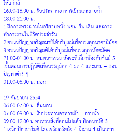
ให้แก่กล้า
16.00-18.00 น. รับประทานอาหารเย็นและอาบน้ำ
18.00-21.00 น.
1.ฝึกการทรงฌานในอริยาบทนั่ง นอน ยืน เดิน และการ
ทำการงานในชีวิตประจำวัน
2.อบรมปัญญาเจริญสมาธิให้บริบูรณ์เพื่อบรรลุอนาคามีมัคค
3.อบรมปัญญาเจริญสติให้บริบูรณ์เพื่อบรรลุอรหัตตมัคค
21.00-01.00 น. สนทนาธรรม สัจจะที่เกี่ยวข้องกับขันธ์ 5
,ขั้นตอนการปฏิบัติเพื่อบรรลุมัคค 4 ผล 4 และถาม – ตอบ
ปัญหาต่าง ๆ
01.00-06.00 น. นอน
19 กันยายน 2554
06.00-07.00 น. ตื่นนอน
07.00-09.00 น. รับประทานอาหารเช้า – อาบน้ำ
09.00-12.00 น.ทบทวนสิ่งที่สอนไปแล้ว ฝึกสมาบัติ 3
1.เจริญปัญญาวิมุติ โดยเจริญอริยสัจ 4 มีฌาน 4 เป็นบาท