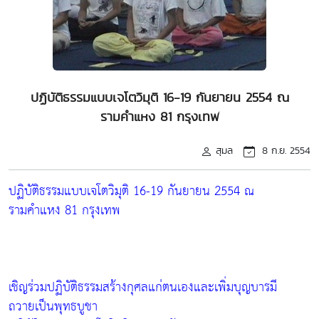
ปฏิบัติธรรมแบบเจโตวิมุติ 16-19 กันยายน 2554 ณ
รามคำแหง 81 กรุงเทพ
สุมล
8 ก.ย. 2554
ปฏิบัติธรรมแบบเจโตวิมุติ 16-19 กันยายน 2554 ณ
รามคำแหง 81 กรุงเทพ
เชิญร่วมปฏิบัติธรรมสร้างกุศลแก่ตนเองและเพิ่มบุญบารมี
ถวายเป็นพุทธบูชา