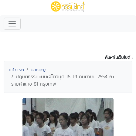
ค้นหาในเว็บไซต์ :
หน้าแรก
บอกบุญ
ปฏิบัติธรรมแบบเจโตวิมุติ 16-19 กันยายน 2554 ณ
รามคำแหง 81 กรุงเทพ