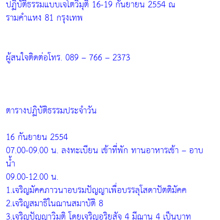
ปฏิบัติธรรมแบบเจโตวิมุติ 16-19 กันยายน 2554 ณ
รามคำแหง 81 กรุงเทพ
ผู้สนใจติดต่อโทร. 089 – 766 – 2373
ตารางปฏิบัติธรรมประจำวัน
16 กันยายน 2554
07.00-09.00 น. ลงทะเบียน เข้าที่พัก ทานอาหารเช้า – อาบ
น้ำ
09.00-12.00 น.
1.เจริญมัคคภาวนาอบรมปัญญาเพื่อบรรลุโสดาปัตติมัคค
2.เจริญสมาธิในฌานสมาบัติ 8
3.เจริญปัญญาวิมุติ โดยเจริญอริยสัจ 4 มีฌาน 4 เป็นบาท