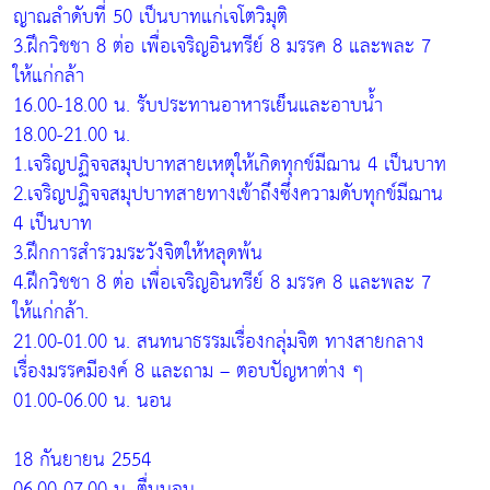
ญาณลำดับที่ 50 เป็นบาทแก่เจโตวิมุติ
3.ฝึกวิชชา 8 ต่อ เพื่อเจริญอินทรีย์ 8 มรรค 8 และพละ 7
ให้แก่กล้า
16.00-18.00 น. รับประทานอาหารเย็นและอาบน้ำ
18.00-21.00 น.
1.เจริญปฏิจจสมุปบาทสายเหตุให้เกิดทุกข์มีฌาน 4 เป็นบาท
2.เจริญปฏิจจสมุปบาทสายทางเข้าถึงซึ่งความดับทุกข์มีฌาน
4 เป็นบาท
3.ฝึกการสำรวมระวังจิตให้หลุดพ้น
4.ฝึกวิชชา 8 ต่อ เพื่อเจริญอินทรีย์ 8 มรรค 8 และพละ 7
ให้แก่กล้า.
21.00-01.00 น. สนทนาธรรมเรื่องกลุ่มจิต ทางสายกลาง
เรื่องมรรคมีองค์ 8 และถาม – ตอบปัญหาต่าง ๆ
01.00-06.00 น. นอน
18 กันยายน 2554
06.00-07.00 น. ตื่นนอน