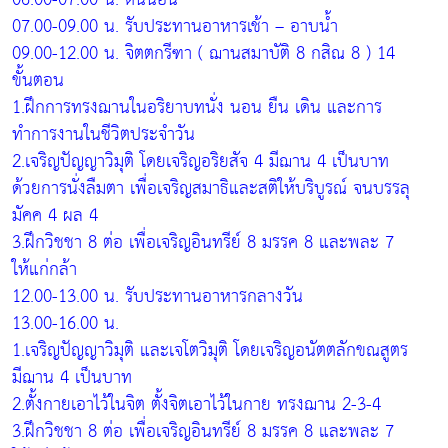
07.00-09.00 น. รับประทานอาหารเช้า – อาบน้ำ
09.00-12.00 น. จิตตกรีฑา ( ฌานสมาบัติ 8 กสิณ 8 ) 14
ขั้นตอน
1.ฝึกการทรงฌานในอริยาบทนั่ง นอน ยืน เดิน และการ
ทำการงานในชีวิตประจำวัน
2.เจริญปัญญาวิมุติ โดยเจริญอริยสัจ 4 มีฌาน 4 เป็นบาท
ด้วยการนั่งลืมตา เพื่อเจริญสมาธิและสติให้บริบูรณ์ จนบรรลุ
มัคค 4 ผล 4
3.ฝึกวิชชา 8 ต่อ เพื่อเจริญอินทรีย์ 8 มรรค 8 และพละ 7
ให้แก่กล้า
12.00-13.00 น. รับประทานอาหารกลางวัน
13.00-16.00 น.
1.เจริญปัญญาวิมุติ และเจโตวิมุติ โดยเจริญอนัตตลักขณสูตร
มีฌาน 4 เป็นบาท
2.ตั้งกายเอาไว้ในจิต ตั้งจิตเอาไว้ในกาย ทรงฌาน 2-3-4
3.ฝึกวิชชา 8 ต่อ เพื่อเจริญอินทรีย์ 8 มรรค 8 และพละ 7