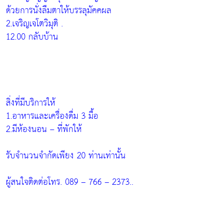
ด้วยการนั่งลืมตาให้บรรลุมัคคผล
2.เจริญเจโตวิมุติ .
12.00 กลับบ้าน
สิ่งที่มีบริการให้
1.อาหารและเครื่องดื่ม 3 มื้อ
2.มีห้องนอน – ที่พักให้
รับจำนวนจำกัดเพียง 20 ท่านเท่านั้น
ผู้สนใจติดต่อโทร. 089 – 766 – 2373..