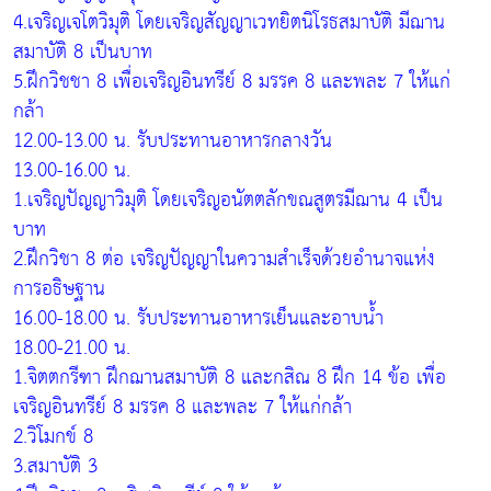
4.เจริญเจโตวิมุติ โดยเจริญสัญญาเวทยิตนิโรธสมาบัติ มีฌาน
สมาบัติ 8 เป็นบาท
5.ฝึกวิชชา 8 เพื่อเจริญอินทรีย์ 8 มรรค 8 และพละ 7 ให้แก่
กล้า
12.00-13.00 น. รับประทานอาหารกลางวัน
13.00-16.00 น.
1.เจริญปัญญาวิมุติ โดยเจริญอนัตตลักขณสูตรมีฌาน 4 เป็น
บาท
2.ฝึกวิชา 8 ต่อ เจริญปัญญาในความสำเร็จด้วยอำนาจแห่ง
การอธิษฐาน
16.00-18.00 น. รับประทานอาหารเย็นและอาบน้ำ
18.00-21.00 น.
1.จิตตกรีฑา ฝึกฌานสมาบัติ 8 และกสิณ 8 ฝึก 14 ข้อ เพื่อ
เจริญอินทรีย์ 8 มรรค 8 และพละ 7 ให้แก่กล้า
2.วิโมกข์ 8
3.สมาบัติ 3