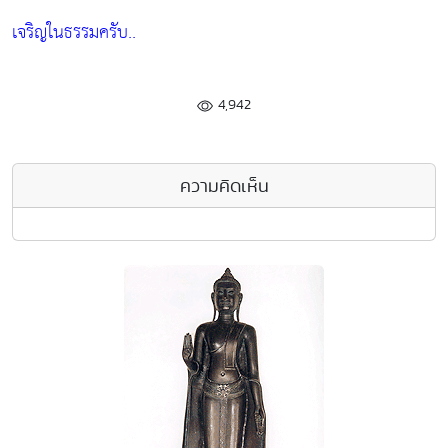
เจริญในธรรมครับ..
4,942
ความคิดเห็น