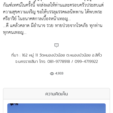
กัณฑ์เทศน์ในครั้งนี้ จงส่งผลให้ท่านและครอบครัวประสบแต่
ความสุขความเจริญ ขอให้บรรลุมรรคผลนิพพาน ได้พบพระ
ศรีอาริย์ ในอนาคตกาลเบื้องหน้าเทอญ...
...ดี แคล้วคลาด มีอำนาจ รวย หายป่วยจากโรคภัย ทุกท่าน
ทุกคนเทอญ...
ที่มา : 162 หมู่ 11 วัดหนองบัวน้อย ต.หนองบัวน้อย อ.สีคิ้ว
จ.นครราชสีมา โทร: 081-9778918 / 099-4719922
4,933
ความคิดเห็น