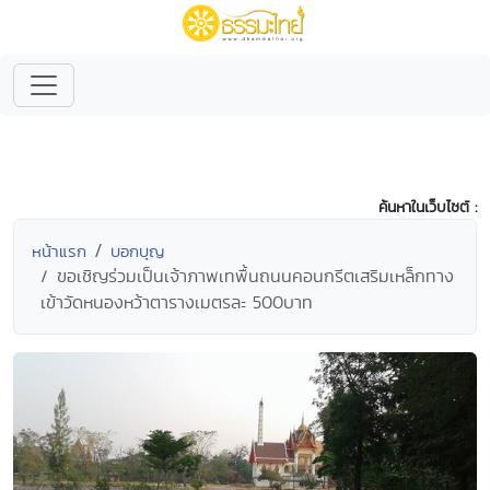
ค้นหาในเว็บไซต์ :
หน้าแรก
บอกบุญ
ขอเชิญร่วมเป็นเจ้าภาพเทพื้นถนนคอนกรีตเสริมเหล็กทาง
เข้าวัดหนองหว้าตารางเมตรละ 500บาท