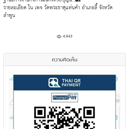
รายละเอียด ใน เพจ วัดพระธาตุแท่นคำ อำเภอลี้ จังหวัด
ลำพูน
4,943
ความคิดเห็น