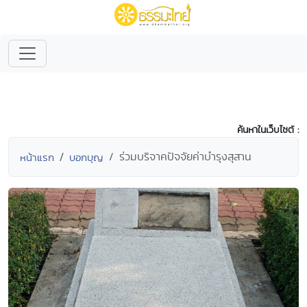
ค้นหาในเว็บไซต์ :
ร่วมบริจาคปัจจัยค่าบำรุงสุสาน
หน้าแรก
บอกบุญ