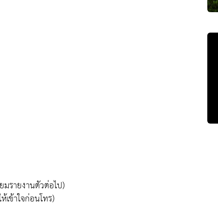
ียมรายงานตัวต่อไป)
้เข้าใจก่อนโทร)