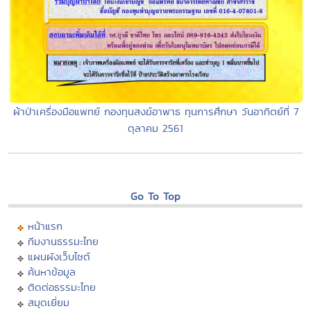
ผ้าป่าเครื่องมือแพทย์ กองทุนสงฆ์อาพาธ ทุนการศึกษา วันอาทิตย์ที่ 7
ตุลาคม 2561
Go To Top
หน้าแรก
ทีมงานธรรมะไทย
แผนผังเว็บไซต์
ค้นหาข้อมูล
ติดต่อธรรมะไทย
สมุดเยี่ยม