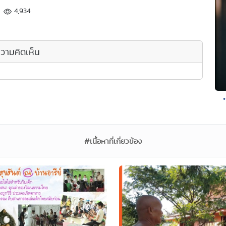
4,934
วามคิดเห็น
#เนื้อหาที่เกี่ยวข้อง