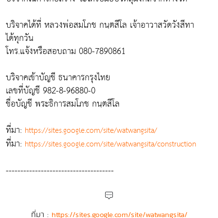
บริจาคได้ที่ หลวงพ่อสมโภช กนฺตสีโล เจ้าอาวาสวัดวังสีทา
ได้ทุกวัน
โทร.แจ้งหรือสอบถาม 080-7890861
บริจาคเข้าบัญชี ธนาคารกรุงไทย
เลขที่บัญชี 982-8-96880-0
ชื่อบัญชี พระธิการสมโภช กนฺตสีโล
ที่มา:
https://sites.google.com/site/watwangsita/
ที่มา:
https://sites.google.com/site/watwangsita/construction
-------------------------------------
ที่มา :
https://sites.google.com/site/watwangsita/