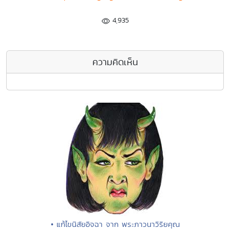
4,935
ความคิดเห็น
• แก้ไขนิสัยอิจฉา จาก พระภาวนาวิริยคุณ