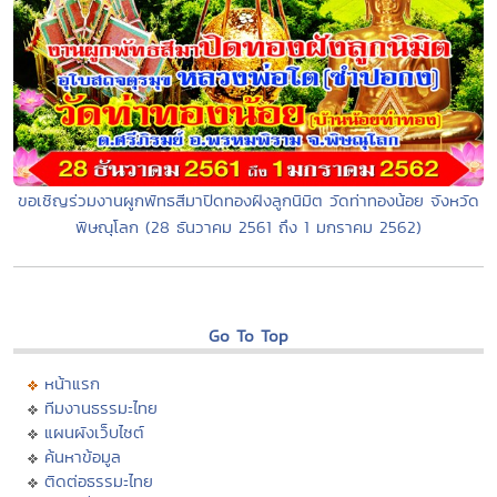
ขอเชิญร่วมงานผูกพัทธสีมาปิดทองฝังลูกนิมิต วัดท่าทองน้อย จังหวัด
พิษณุโลก (28 ธันวาคม 2561 ถึง 1 มกราคม 2562)
Go To Top
หน้าแรก
ทีมงานธรรมะไทย
แผนผังเว็บไซต์
ค้นหาข้อมูล
ติดต่อธรรมะไทย