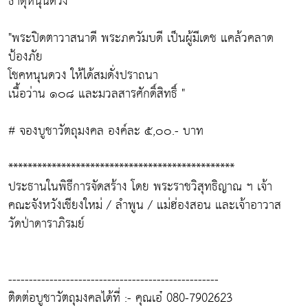
ธาตุหนุนดวง
"พระปิดตาวาสนาดี พระภควัมบดี เป็นผู้มีเดช แคล้วคลาด
ป้องภัย
โชคหนุนดวง ให้ได้สมดั่งปราถนา
เนื้อว่าน ๑๐๘ และมวลสารศักดิ์สิทธิ์ "
# จองบูชาวัตถุมงคล องค์ละ ๕,๐๐.- บาท
***********************************************
ประธานในพิธีการจัดสร้าง โดย พระราชวิสุทธิญาณ ฯ เจ้า
คณะจังหวังเชียงใหม่ / ลำพูน / แม่ฮ่องสอน และเจ้าอาวาส
วัดป่าดาราภิรมย์
---------------------------------------------------
ติดต่อบูชาวัตถุมงคลได้ที่ :- คุณเอ๋ 080-7902623