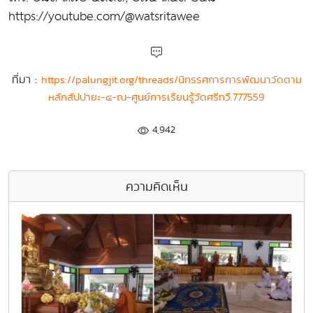
https://youtube.com/@watsritawee
ที่มา :
https://palungjit.org/threads/นิทรรศการการพัฒนาวัดตาม
หลักสัปปายะ-๔-ณ-ศูนย์การเรียนรู้วัดศรีทวี.777559
4,942
ความคิดเห็น