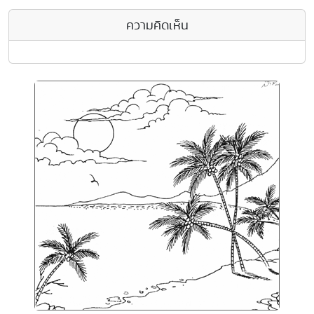
ความคิดเห็น