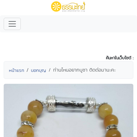
ค้นหาในเว็บไซต์ :
ท่านไหนอยากบูชา ติดต่อมานะคะ
หน้าแรก
บอกบุญ