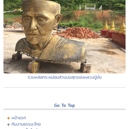
ร่วมหล่อกระหม่อมส่วนบนสุดของหลวงปู่มั่น
Go To Top
หน้าแรก
ทีมงานธรรมะไทย