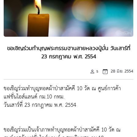
ขอเชิญร่วมทำบุญพระกรรมฐานสายหลวงปู่มั่น วันเสาร์ที่
23 กรกฎาคม พ.ศ. 2554
s
28 มิ.ย. 2554
ขอเชิญร่วมทำบุญทอดผ้าป่าสามัคคี 10 วัด ณ ศูนย์การค้า
แฟชั่นไอส์แลนด์ กม.10 กทม.
วันเสาร์ที่ 23 กรกฎาคม พ.ศ. 2554
ขอเชิญร่วมเป็นเจ้าภาพทำบุญทอดผ้าป่าสามัคคี 10 วัด ณ