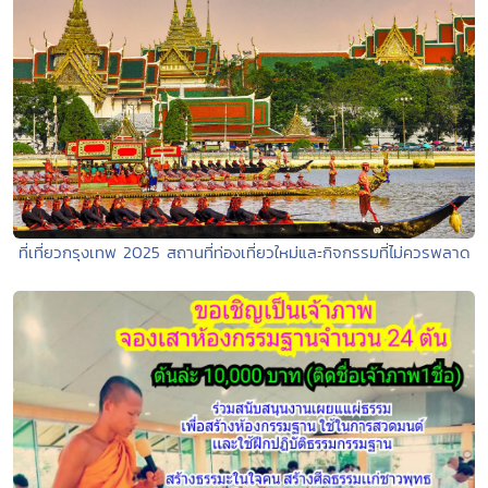
ที่เที่ยวกรุงเทพ 2025 สถานที่ท่องเที่ยวใหม่และกิจกรรมที่ไม่ควรพลาด