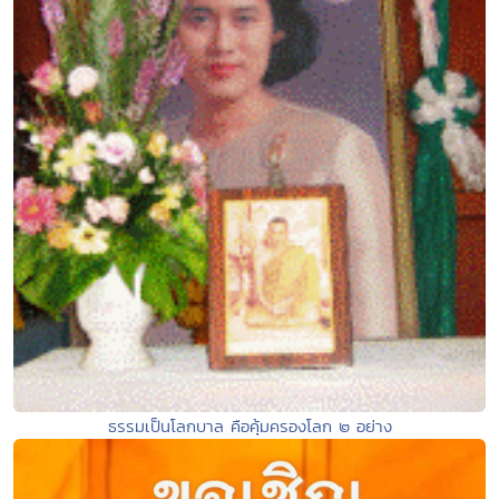
ธรรมเป็นโลกบาล คือคุ้มครองโลก ๒ อย่าง