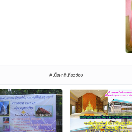
#เนื้อหาที่เกี่ยวข้อง