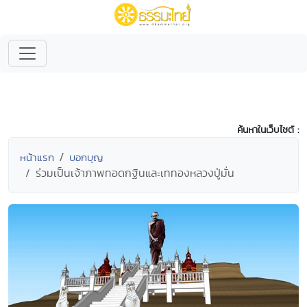
ค้นหาในเว็บไซต์ :
หน้าแรก
บอกบุญ
ร่วมเป็นเจ้าภาพทอดกฐินและเททองหลวงปู่มั่น