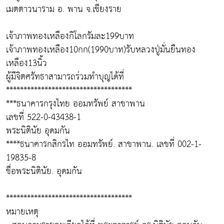
เมตตาวนาราม อ. พาน จ.เชียงราย
เจ้าภาพทองเหลืองกิโลกรัมละ199บาท
เจ้าภาพทองเหลือง10กก(1990บาท)รับหลวงปู่มั่นยืนทอง
เหลือง13นิ้ว
ผู้มีจิตศรัทธาสามารถร่วมทำบุญได้ที่
************************************
***ธนาคารกรุงไทย ออมทรัพย์ สาขาพาน
เลขที่ 522-0-43438-1
พระนิตินัย อุดมกัน
****ธนาคารกสิกรไท ออมทรัพย์. สาขาพาน. เลขที่ 002-1-
19835-8
ชื่อพระนิตินัย. อุดมกัน
************************************
หมายเหตุ