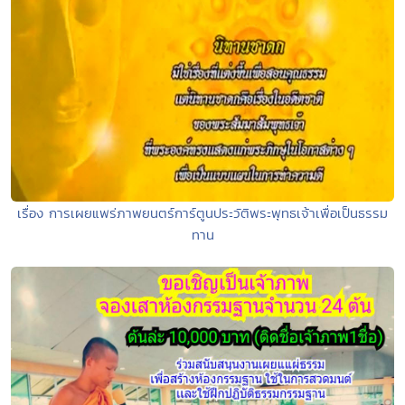
เรื่อง การเผยแพร่ภาพยนตร์การ์ตูนประวัติพระพุทธเจ้าเพื่อเป็นธรรม
ทาน