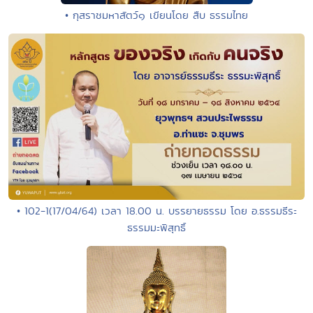
• กุสราชมหาสัตว์๑ เขียนโดย สืบ ธรรมไทย
• 102-1(17/04/64) เวลา 18.00 น. บรรยายธรรม โดย อ.ธรรมธีระ
ธรรมมะพิสุทธิ์