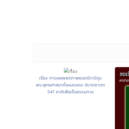
เรื่อง การเผยแพร่ภาพยนตร์การ์ตูน
พระพุทธศาสนาทั้งหมดของ นิบาตชาดก
547 ชาติเพื่อเป็นธรรมทาน