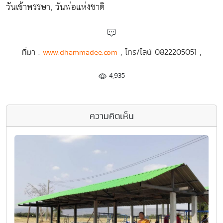
วันเข้าพรรษา, วันพ่อแห่งชาติ
ที่มา :
, โทร/ไลน์ 0822205051 ,
www.dhammadee.com
4,935
ความคิดเห็น