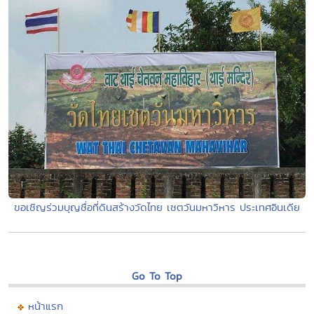
ขอเชิญร่วมบุญซื่อที่ดินสร้างวัดไทย เชตวันมหาวิหาร ประเทศอินเดีย
Go To Top
หน้าแรก