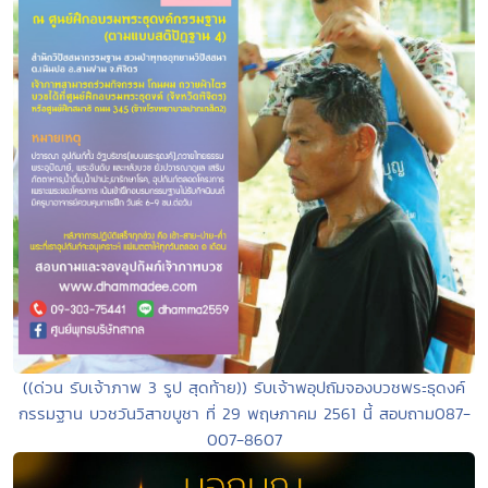
((ด่วน รับเจ้าภาพ 3 รูป สุดท้าย)) รับเจ้าพอุปถัมจองบวชพระธุดงค์
กรรมฐาน บวชวันวิสาขบูชา ที่ 29 พฤษภาคม 2561 นี้ สอบถาม087-
007-8607