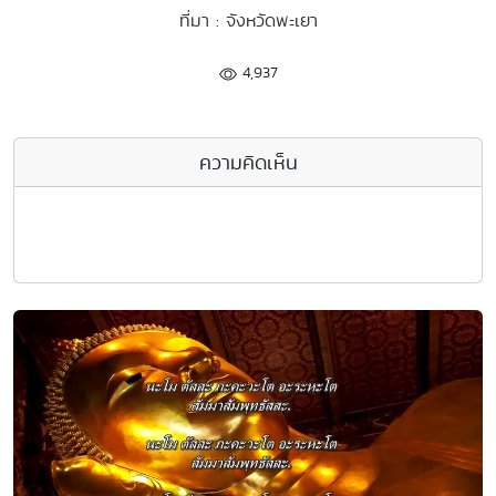
ที่มา : จังหวัดพะเยา
4,937
ความคิดเห็น