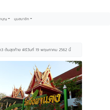
กบุญ
มุมสมาชิก
ต้นสุดท้าย พิธีวันที่ 19 พฤษภาคม 2562 นี้