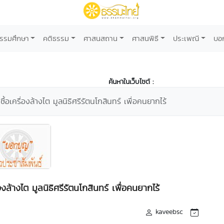
รรมศึกษา
คติธรรม
ศาสนสถาน
ศาสนพิธี
ประเพณี
บอ
ค้นหาในเว็บไซต์ :
้อเครื่องล้างไต มูลนิธิศรีรัตนโกสินทร์ เพื่อคนยากไร้
งล้างไต มูลนิธิศรีรัตนโกสินทร์ เพื่อคนยากไร้
kaveebsc