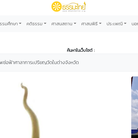
รรมศึกษา
คติธรรม
ศาสนสถาน
ศาสนพิธี
ประเพณี
บอ
ค้นหาในเว็บไซต์ :
พช่อฟ้าศาลาการเปรียญวัดในต่างจังหวัด