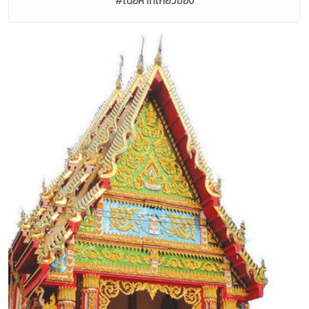
#เนื้อหาที่เกี่ยวข้อง