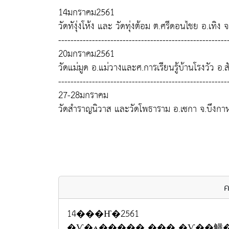
14มกราคม2561
วัดทังุ่งโห้ง และ วัดทุ่งต้อม ต.ศรีดอนไชย อ.เทิง 
-------------------------------------------------------
20มกราคม2561
วัดแม่มูด อ.แม่วางและศ.การเรียนรู้บ้านโรงวัว อ.ส
-------------------------------------------------------
27-28มกราคม
วัดสำราญนิวาส และวัดโพธาราม อ.เซกา จ.บึงกา
ค
14���Ҥ�2561
�Ѵ�ѧ����� ��� �Ѵ��觵���