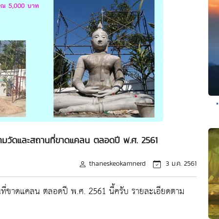
ตามวัดและสถานที่ขาดแคลน ตลอดปี พ.ศ. 2561
thaneskeokamnerd
3 ม.ค. 2561
ที่ขาดแคลน ตลอดปี พ.ศ. 2561 นี้ครับ รายละเอียดตาม