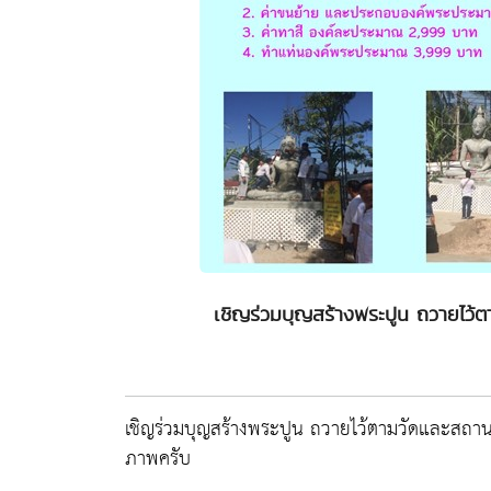
เชิญร่วมบุญสร้างพระปูน ถวายไว้
เชิญร่วมบุญสร้างพระปูน ถวายไว้ตามวัดและสถาน
ภาพครับ