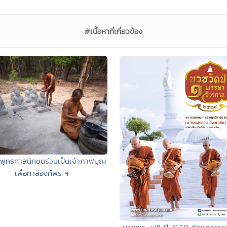
#เนื้อหาที่เกี่ยวข้อง
พุทธศาสนิกชนร่วมเป็นเจ้าภาพบุญ
เพื่อทาสีองค์พระฯ