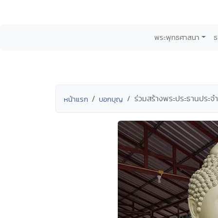
พระพุทธศาสนา
ธ
ร่วมสร้างพระประธานประจำ
หน้าแรก
บอกบุญ