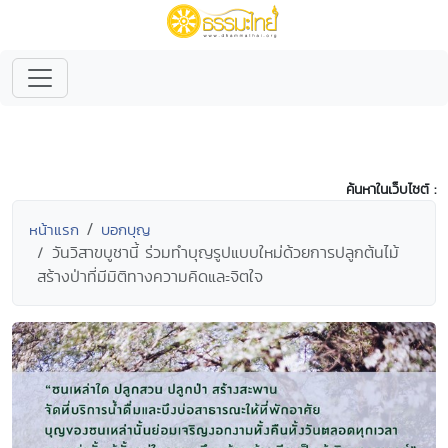
ค้นหาในเว็บไซต์ :
หน้าแรก
บอกบุญ
วันวิสาขบูชานี้ ร่วมทำบุญรูปแบบใหม่ด้วยการปลูกต้นไม้
สร้างป่าที่มีมิติทางความคิดและจิตใจ