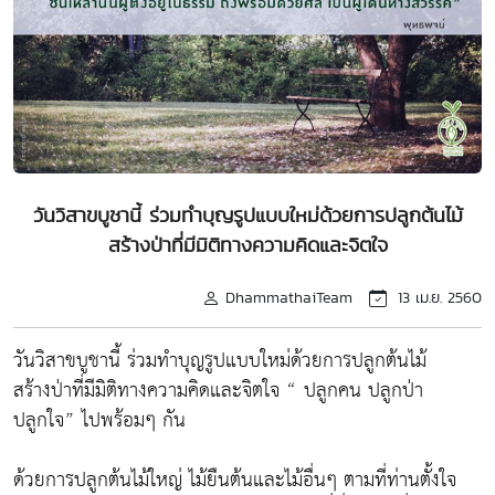
วันวิสาขบูชานี้ ร่วมทำบุญรูปแบบใหม่ด้วยการปลูกต้นไม้
สร้างป่าที่มีมิติทางความคิดและจิตใจ
DhammathaiTeam
13 เม.ย. 2560
วันวิสาขบูชานี้ ร่วมทำบุญรูปแบบใหม่ด้วยการปลูกต้นไม้
สร้างป่าที่มีมิติทางความคิดและจิตใจ “ ปลูกคน ปลูกป่า
ปลูกใจ” ไปพร้อมๆ กัน
ด้วยการปลูกต้นไม้ใหญ่ ไม้ยืนต้นและไม้อื่นๆ ตามที่ท่านตั้งใจ