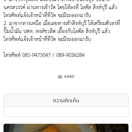
นครสวรรค์ ผ่านทางเข้าวัด โดยให้ลงที่ โลตัส สิงห์บุรี แล้ว
โทรศัพท์แจ้งเจ้าหน้าที่ที่วัด จะมีรถออกมารับ
2. มาจากทางเหนือ เมื่อเลยทางเข้าสิงห์บุรี ให้เตรียมตัวลงที่
ปั๊มน้ำมัน ปตท. หงส์ชวลิต เยื้องกับโลตัส สิงห์บุรี แล้ว
โทรศัพท์แจ้งเจ้าหน้าที่ที่วัด จะมีรถออกมารับ
โทรศัพท์ 081-9475047 / 089-9036284
4,940
ความคิดเห็น