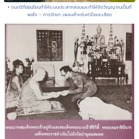
• ดนตรีที่อ่อนโยนทำให้ระบบประสาทสงบและทำให้จิตวิญญาณเป็นที่
พอใจ - การรักษา เพลงสำหรับหัวใจและเลือด