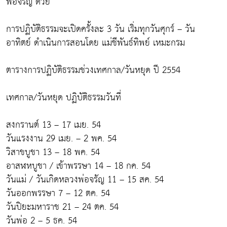
พ่อจรัญ ด้วย
การปฏิบัติธรรมจะเปิดครั้งละ 3 วัน เริ่มทุกวันศุกร์ – วัน
อาทิตย์ ดำเนินการสอนโดย แม่ชีพันธ์ทิพย์ เหมะกรม
ตารางการปฏิบัติธรรมช่วงเทศกาล/วันหยุด ปี 2554
เทศกาล/วันหยุด ปฏิบัติธรรมวันที่
สงกรานต์ 13 – 17 เมย. 54
วันแรงงาน 29 เมย. – 2 พค. 54
วิสาขบูชา 13 – 18 พค. 54
อาสฬหบูชา / เข้าพรรษา 14 – 18 กค. 54
วันแม่ / วันเกิดหลวงพ่อจรัญ 11 – 15 สค. 54
วันออกพรรษา 7 – 12 ตค. 54
วันปิยะมหาราช 21 – 24 ตค. 54
วันพ่อ 2 – 5 ธค. 54