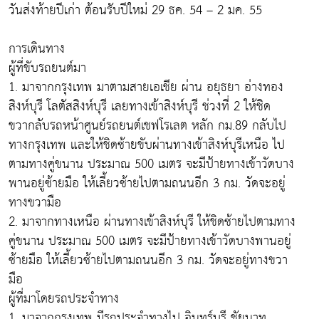
วันส่งท้ายปีเก่า ต้อนรับปีใหม่ 29 ธค. 54 – 2 มค. 55
การเดินทาง
ผู้ที่ขับรถยนต์มา
1. มาจากกรุงเทพ มาตามสายเอเชีย ผ่าน อยุธยา อ่างทอง
สิงห์บุรี โลตัสสิงห์บุรี เลยทางเข้าสิงห์บุรี ช่วงที่ 2 ให้ชิด
ขวากลับรถหน้าศูนย์รถยนต์เชฟโรเลต หลัก กม.89 กลับไป
ทางกรุงเทพ และให้ชิดซ้ายขับผ่านทางเข้าสิงห์บุรีเหนือ ไป
ตามทางคู่ขนาน ประมาณ 500 เมตร จะมีป้ายทางเข้าวัดบาง
พานอยู่ซ้ายมือ ให้เลี้ยวซ้ายไปตามถนนอีก 3 กม. วัดจะอยู่
ทางขวามือ
2. มาจากทางเหนือ ผ่านทางเข้าสิงห์บุรี ให้ชิดซ้ายไปตามทาง
คู่ขนาน ประมาณ 500 เมตร จะมีป้ายทางเข้าวัดบางพานอยู่
ซ้ายมือ ให้เลี้ยวซ้ายไปตามถนนอีก 3 กม. วัดจะอยู่ทางขวา
มือ
ผู้ที่มาโดยรถประจำทาง
1. มาจากกรุงเทพ มีรถประจำทางไป อินทร์บุรี ชัยนาท