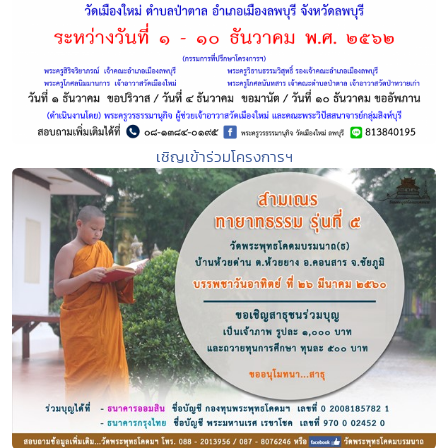
เชิญเข้าร่วมโครงการฯ