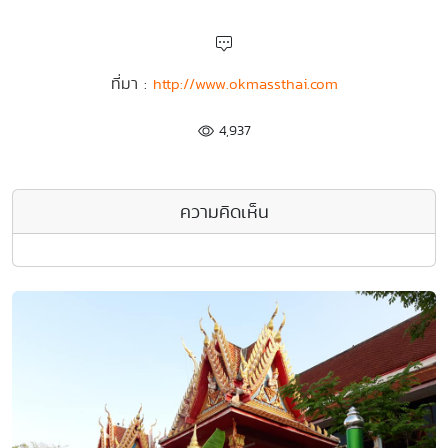
ที่มา :
http://www.okmassthai.com
4,937
ความคิดเห็น