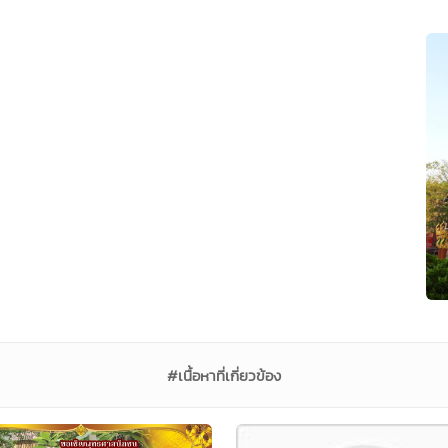
#เนื้อหาที่เกี่ยวข้อง