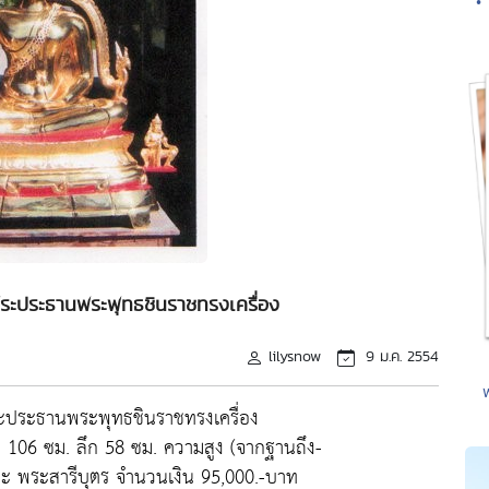
•
ระประธานพระพุทธชินราชทรงเครื่อง
lilysnow
9 ม.ค. 2554
พระประธานพระพุทธชินราชทรงเครื่อง
ง 106 ซม. ลึก 58 ซม. ความสูง (จากฐานถึง-
ะ พระสารีบุตร จำนวนเงิน 95,000.-บาท