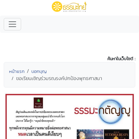
ค้นหาในเว็บไซต์ :
หน้าแรก
บอกบุญ
ขอเรียนเชิญร่วมรณรงค์ปกป้องพุทธศาสนา