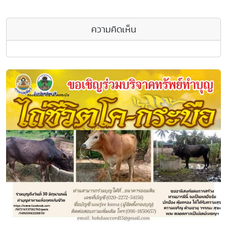
ความคิดเห็น