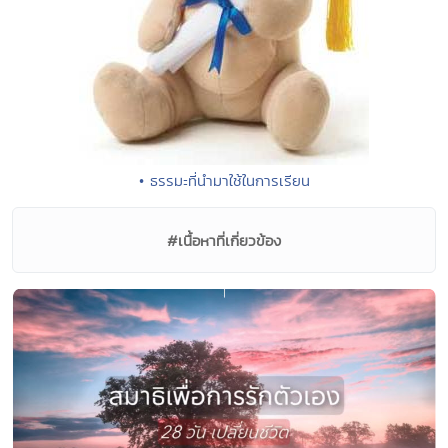
• ธรรมะที่นำมาใช้ในการเรียน
#เนื้อหาที่เกี่ยวข้อง