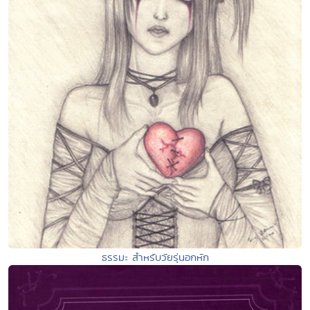
ธรรมะ สำหรับวัยรุ่นอกหัก