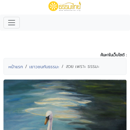
ค้นหาในเว็บไซต์ :
สวย เพราะ ธรรมะ
หน้าแรก
เยาวชนกับธรรมะ