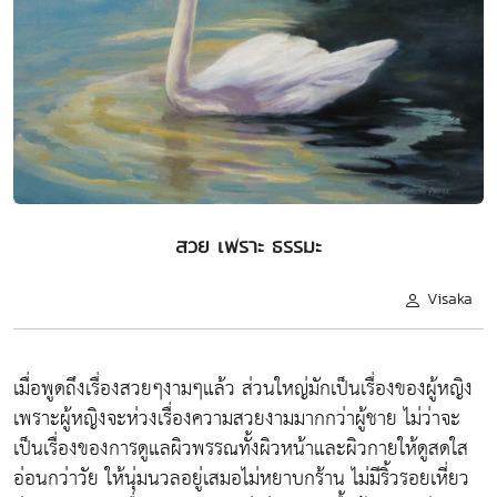
สวย เพราะ ธรรมะ
Visaka
เมื่อพูดถึงเรื่องสวยๆงามๆแล้ว ส่วนใหญ่มักเป็นเรื่องของผู้หญิง
เพราะผู้หญิงจะห่วงเรื่องความสวยงามมากกว่าผู้ชาย ไม่ว่าจะ
เป็นเรื่องของการดูแลผิวพรรณทั้งผิวหน้าและผิวกายให้ดูสดใส
อ่อนกว่าวัย ให้นุ่มนวลอยู่เสมอไม่หยาบกร้าน ไม่มีริ้วรอยเหี่ยว