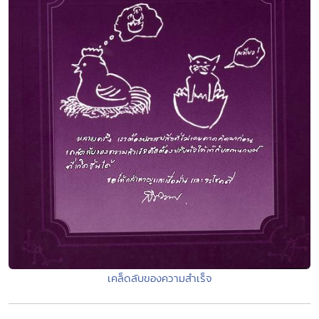
เคล็ดลับของความสำเร็จ