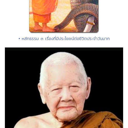
• หลักธรรม ๓ เรื่องที่มีประโยชน์ต่อชีวิตประจำวันมาก