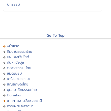
บทธรรม
Go To Top
หน้าแรก
ทีมงานธรรมะไทย
แผนผังเว็บไซต์
ค้นหาข้อมูล
ติดต่อธรรมะไทย
สมุดเยี่ยม
เครือข่ายธรรมะ
สัญลักษณ์ไทย
มุมสมาชิกธรรมะไทย
Donation
เทศกาลงานวัดช่วยชาติ
การเผยแผ่ศาสนา