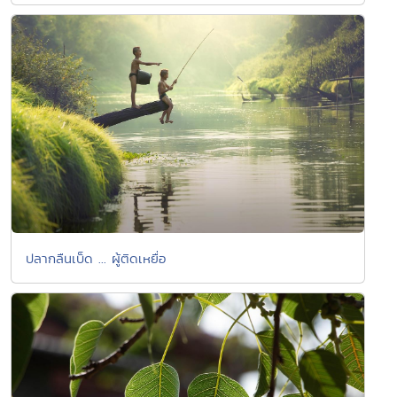
ปลากลืนเบ็ด ... ผู้ติดเหยื่อ