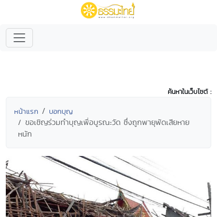
ค้นหาในเว็บไซต์ :
หน้าแรก
บอกบุญ
ขอเชิญร่วมทำบุญเพื่อบูรณะวัด ซึ่งถูกพายุพัดเสียหาย
หนัก