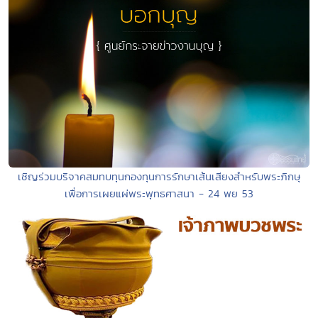
เชิญร่วมบริจาคสมทบทุนกองทุนการรักษาเส้นเสียงสำหรับพระภิกษุ
เพื่อการเผยแผ่พระพุทธศาสนา - 24 พย 53