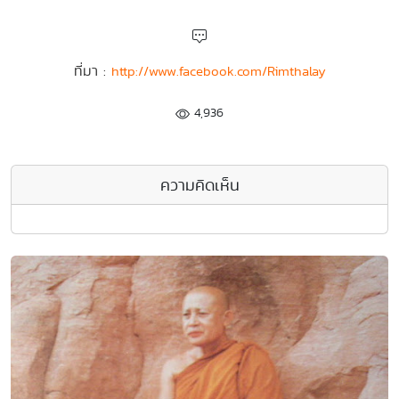
ที่มา :
http://www.facebook.com/Rimthalay
4,936
ความคิดเห็น