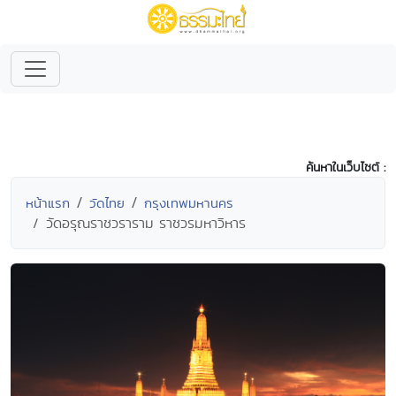
ค้นหาในเว็บไซต์ :
หน้าแรก
วัดไทย
กรุงเทพมหานคร
วัดอรุณราชวราราม ราชวรมหาวิหาร