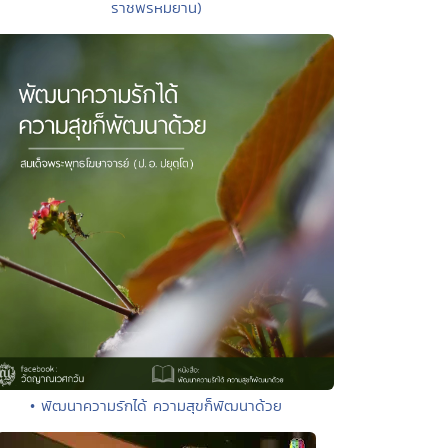
ราชพรหมยาน)
• พัฒนาความรักได้ ความสุขก็พัฒนาด้วย