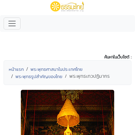
ค้นหาในเว็บไซต์ :
หน้าแรก
พระพุทธศาสนาในประเทศไทย
พระพุทธเทวปฏิมากร
พระพุทธรูปสำคัญของไทย