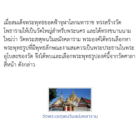
เมื่อสมเด็จพระพุทธยอดฟ้าจุฬาโลกมหาราช ทรงสร้างวัด
โพธารามให้เป็นวัดใหญ่สำหรับพระนคร และได้ทรงขนานนาม
ใหม่ว่า วัดพระเชตุพนวิมลมังคลาราม พระองค์ได้ทรงเลือกหา
พระพุทธรูปที่มีพุทธลักษณะงามสมควรเป็นพระประธานในพระ
อุโบสถของวัด จึงได้พบและเลือกพระพุทธรูปองค์นี้จากวัดศาลา
สี่หน้า ดังกล่าว
วัดพระเชตุพนวิมลมังคลาราม