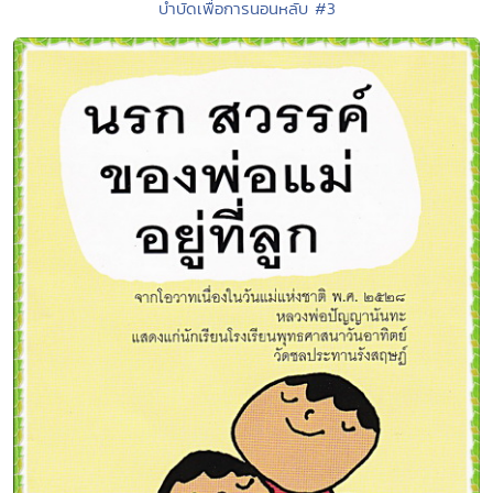
บำบัดเพื่อการนอนหลับ #3