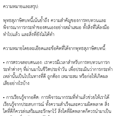
ความหมายและสรุป:
พุทธสุภาษิตบทนี้เน้นย้ำถึง ความสำคัญของการทบทวนและ
พิจารณาการกระทำของตนเองอย่างสม่ำเสมอ ทั้งสิ่งที่ได้ลงมือ
ทำไปแล้ว และสิ่งที่ยังไม่ได้ทำ
ความหมายโดยละเอียดและข้อคิดที่ได้จากพุทธสุภาษิตบทนี้:
• การตรวจสอบตนเอง: เราควรมีเวลาสำหรับการทบทวนการก
ระทำต่างๆ ที่ผ่านมาในชีวิตประจำวัน เพื่อประเมินว่าการกระทำ
เหล่านั้นเป็นไปในทางที่ดี ถูกต้อง เหมาะสม หรือก่อให้เกิดผล
เสียอย่างไรบ้าง
• การเรียนรู้จากอดีต: การพิจารณากรรมที่ทำแล้วช่วยให้เราได้
เรียนรู้จากประสบการณ์ ทั้งความสำเร็จและความผิดพลาด สิ่ง
ใดที่ดีก็ควรส่งเสริมและรักษาไว้ สิ่งใดที่ผิดพลาดก็ควรนำมาเป็น