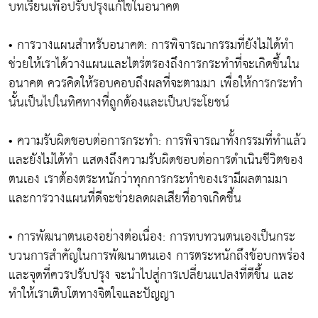
บทเรียนเพื่อปรับปรุงแก้ไขในอนาคต
• การวางแผนสำหรับอนาคต: การพิจารณากรรมที่ยังไม่ได้ทำ
ช่วยให้เราได้วางแผนและไตร่ตรองถึงการกระทำที่จะเกิดขึ้นใน
อนาคต ควรคิดให้รอบคอบถึงผลที่จะตามมา เพื่อให้การกระทำ
นั้นเป็นไปในทิศทางที่ถูกต้องและเป็นประโยชน์
• ความรับผิดชอบต่อการกระทำ: การพิจารณาทั้งกรรมที่ทำแล้ว
และยังไม่ได้ทำ แสดงถึงความรับผิดชอบต่อการดำเนินชีวิตของ
ตนเอง เราต้องตระหนักว่าทุกการกระทำของเรามีผลตามมา
และการวางแผนที่ดีจะช่วยลดผลเสียที่อาจเกิดขึ้น
• การพัฒนาตนเองอย่างต่อเนื่อง: การทบทวนตนเองเป็นกระ
บวนการสำคัญในการพัฒนาตนเอง การตระหนักถึงข้อบกพร่อง
และจุดที่ควรปรับปรุง จะนำไปสู่การเปลี่ยนแปลงที่ดีขึ้น และ
ทำให้เราเติบโตทางจิตใจและปัญญา