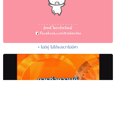
• ไม่มีคู่ ไม่ได้แปลว่าไม่มีค่า