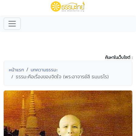
ค้นหาในเว็บไซต์ :
หน้าแรก
บทความธรรมะ
ธรรมะคือเรื่องของจิตใจ (พระอาจารย์ลี ธมฺมธโร)