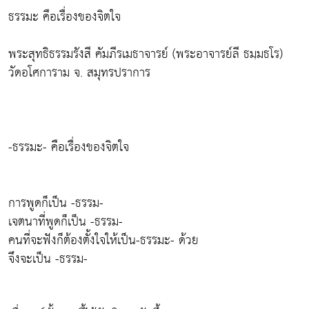
ธรรมะ คือเรื่องของจิตใจ
พระสุทธิธรรมรังสี คัมภีรเมธาจารย์ (พระอาจารย์ลี ธมฺมธโร)
วัดอโศการาม จ. สมุทรปราการ
-ธรรมะ- คือเรื่องของจิตใจ
การพูดก็เป็น -ธรรม-
เจตนาที่พูดก็เป็น -ธรรม-
คนที่จะฟังก็ต้องตั้งใจให้เป็น-ธรรมะ- ด้วย
จึงจะเป็น -ธรรม-