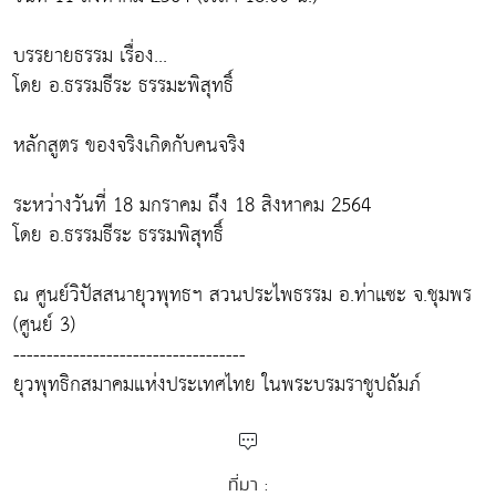
บรรยายธรรม เรื่อง...
โดย อ.ธรรมธีระ ธรรมะพิสุทธิ์
หลักสูตร ของจริงเกิดกับคนจริง
ระหว่างวันที่ 18 มกราคม ถึง 18 สิงหาคม 2564
โดย อ.ธรรมธีระ ธรรมพิสุทธิ์
ณ ศูนย์วิปัสสนายุวพุทธฯ สวนประไพธรรม อ.ท่าแซะ จ.ชุมพร
(ศูนย์ 3)
-----------------------------------
ยุวพุทธิกสมาคมแห่งประเทศไทย ในพระบรมราชูปถัมภ์
ที่มา :