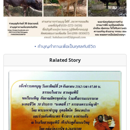
• ทำบุญทำทานเพื่อเป็นกุศลกับชีวิต
Ralated Story