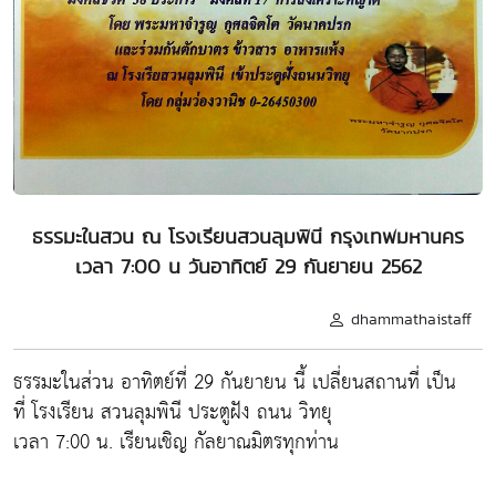
ธรรมะในสวน ณ โรงเรียนสวนลุมพินี กรุงเทพมหานคร
เวลา 7:00 น วันอาทิตย์ 29 กันยายน 2562
dhammathaistaff
ธรรมะในส่วน อาทิตย์ที่ 29 กันยายน นี้ เปลี่ยนสถานที่ เป็น
ที่ โรงเรียน สวนลุมพินี ประตูฝัง ถนน วิทยุ
เวลา 7:00 น. เรียนเชิญ กัลยาณมิตรทุกท่าน