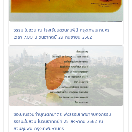
ธรรมะในสวน ณ โรงเรียนสวนลุมพินี กรุงเทพมหานคร
เวลา 7:00 น วันอาทิตย์ 29 กันยายน 2562
ขอเชิญร่วมทำบุญตักบาตร ฟังธรรมเทศนากับกิจกรรม
ธรรมะในสวน ในวันอาทิตย์ที่ 25 สิงหาคม 2562 ณ
สวนลุมพินี กรุงเทพมหานคร