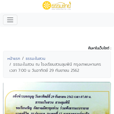
ค้นหาในเว็บไซต์ :
หน้าแรก
ธรรมะในสวน
ธรรมะในสวน ณ โรงเรียนสวนลุมพินี กรุงเทพมหานคร
เวลา 7:00 น วันอาทิตย์ 29 กันยายน 2562