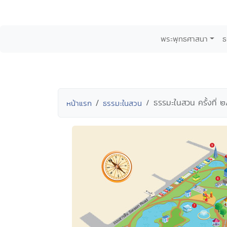
พระพุทธศาสนา
ธ
ธรรมะในสวน ครั้งที่
หน้าแรก
ธรรมะในสวน