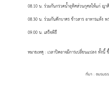
08.10 น. ร่วมกันกรวดน้ำอุทิศส่วนกุศลให้แก่ ญาต
08.30 น. ร่วมกันตักบาตร ข้าวสาร อาหารแห้ง พร
09.00 น. เสร็จพิธี
หมายเหตุ : เวลาปิดอาจมีการเปลี่ยนแปลง ทั้งนี้ ข
ที่มา : ชมรม