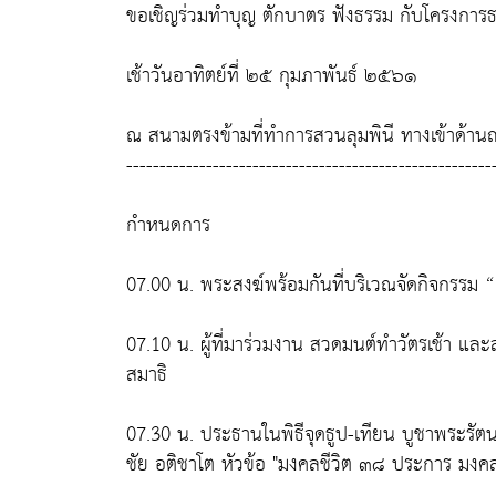
ขอเชิญร่วมทำบุญ ตักบาตร ฟังธรรม กับโครงการ
เช้าวันอาทิตย์ที่ ๒๕ กุมภาพันธ์ ๒๕๖๑
ณ สนามตรงข้ามที่ทำการสวนลุมพินี ทางเข้าด้านถ
-------------------------------------------------------
กำหนดการ
07.00 น. พระสงฆ์พร้อมกันที่บริเวณจัดกิจกรรม
07.10 น. ผู้ที่มาร่วมงาน สวดมนต์ทำวัตรเช้า แ
สมาธิ
07.30 น. ประธานในพิธีจุดธูป-เทียน บูชาพระร
ชัย อติชาโต หัวข้อ "มงคลชีวิต ๓๘ ประการ มงค