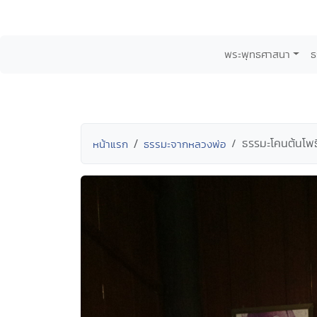
พระพุทธศาสนา
ธ
ธรรมะโคนต้นโพธิ
หน้าแรก
ธรรมะจากหลวงพ่อ