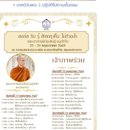
• เทศน์วันพระ | ปฏิบัติไปตามขั้นตอน