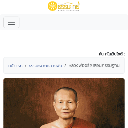
ค้นหาในเว็บไซต์ :
หลวงพ่อจรัญสอนกรรมฐาน
หน้าแรก
ธรรมะจากหลวงพ่อ