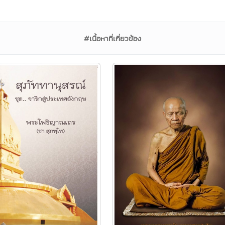
#เนื้อหาที่เกี่ยวข้อง