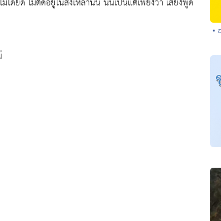
ด้ยึด ไม่ติดอยู่ในสิ่งเหล่านั้น นั่นเป็นแต่เพียงว่า เสียงพูด
• 
่