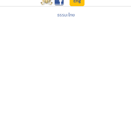
Eng
ธรรมะไทย