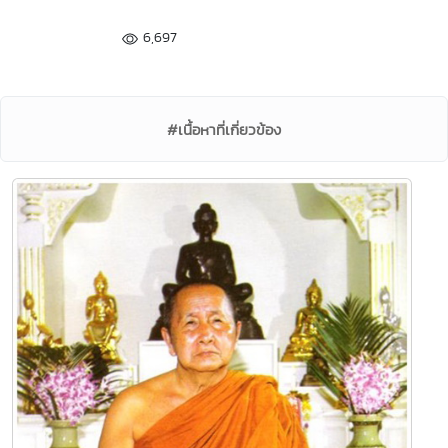
6,697
#เนื้อหาที่เกี่ยวข้อง