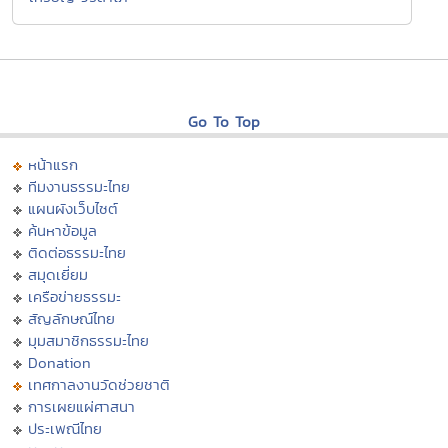
Go To Top
หน้าแรก
ทีมงานธรรมะไทย
แผนผังเว็บไซต์
ค้นหาข้อมูล
ติดต่อธรรมะไทย
สมุดเยี่ยม
เครือข่ายธรรมะ
สัญลักษณ์ไทย
มุมสมาชิกธรรมะไทย
Donation
เทศกาลงานวัดช่วยชาติ
การเผยแผ่ศาสนา
ประเพณีไทย